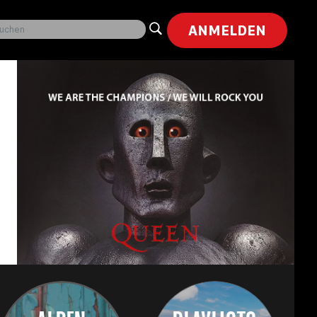
ANMELDEN